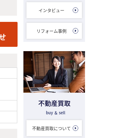
インタビュー
リフォーム事例
不動産買取
buy ＆ sell
不動産買取について