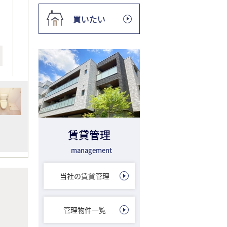
買いたい
賃貸管理
management
当社の賃貸管理
管理物件一覧