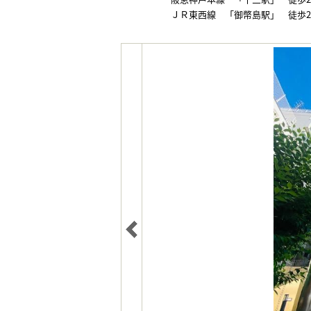
ＪＲ東西線 「御幣島駅」 徒歩2