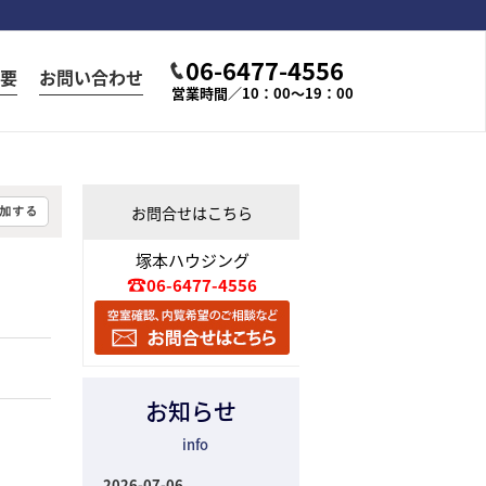
06-6477-4556
要
お問い合わせ
営業時間／10：00～19：00
お問合せはこちら
塚本ハウジング
06-6477-4556
お知らせ
info