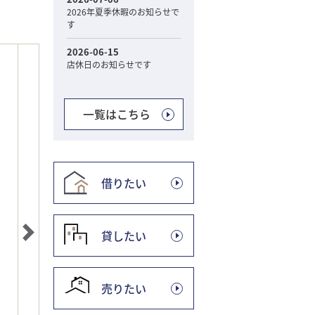
一覧はこちら
借りたい
貸したい
売りたい