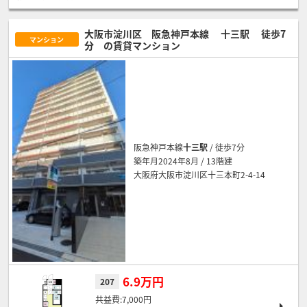
大阪市淀川区 阪急神戸本線
十三駅
徒歩7
マンション
分
の賃貸マンション
阪急神戸本線
十三駅
/ 徒歩7分
築年月2024年8月 / 13階建
大阪府大阪市淀川区十三本町2-4-14
6.9万円
207
7,000円