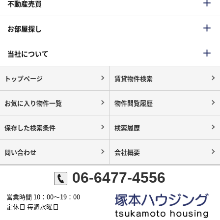
不動産売買
お部屋探し
当社について
トップページ
賃貸物件検索
お気に入り物件一覧
物件閲覧履歴
保存した検索条件
検索履歴
問い合わせ
会社概要
06-6477-4556
営業時間 10：00～19：00
定休日 毎週水曜日