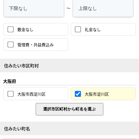
～
敷金なし
礼金なし
管理費・共益費込み
住みたい市区町村
大阪府
大阪市西淀川区
大阪市淀川区
住みたい町名