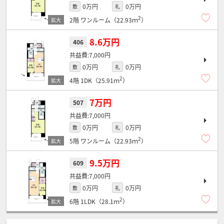
0万円
0万円
敷
礼
2
2階
ワンルーム（22.93ｍ
）
8.6万円
406
7,000円
0万円
0万円
敷
礼
2
4階
1DK（25.91ｍ
）
7万円
507
7,000円
0万円
0万円
敷
礼
2
5階
ワンルーム（22.93ｍ
）
9.5万円
609
7,000円
0万円
0万円
敷
礼
2
6階
1LDK（28.1ｍ
）