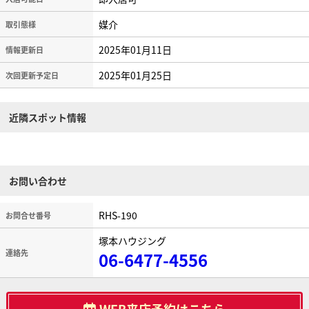
媒介
取引態様
2025年01月11日
情報更新日
2025年01月25日
次回更新予定日
近隣スポット情報
お問い合わせ
RHS-190
お問合せ番号
塚本ハウジング
連絡先
06-6477-4556