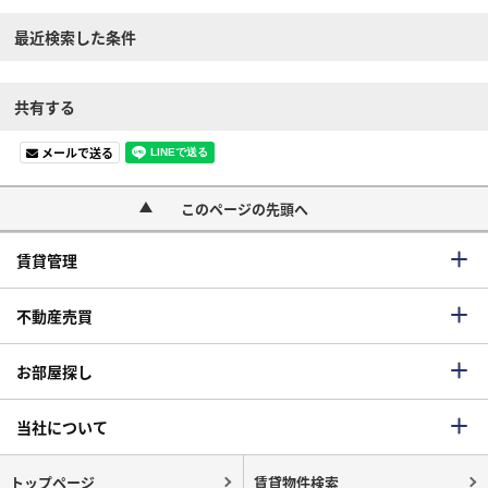
最近検索した条件
共有する
メールで送る
このページの先頭へ
賃貸管理
不動産売買
お部屋探し
当社について
トップページ
賃貸物件検索