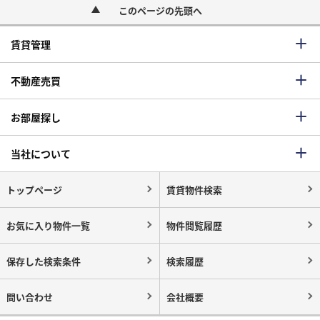
このページの先頭へ
賃貸管理
不動産売買
お部屋探し
当社について
トップページ
賃貸物件検索
お気に入り物件一覧
物件閲覧履歴
保存した検索条件
検索履歴
問い合わせ
会社概要