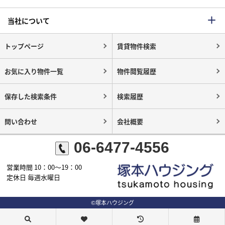
当社について
トップページ
賃貸物件検索
お気に入り物件一覧
物件閲覧履歴
保存した検索条件
検索履歴
問い合わせ
会社概要
06-6477-4556
営業時間 10：00～19：00
定休日 毎週水曜日
©塚本ハウジング