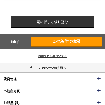
更に詳しく絞り込む
件
55
検索条件を再設定する
このページの先頭へ
賃貸管理
不動産売買
お部屋探し