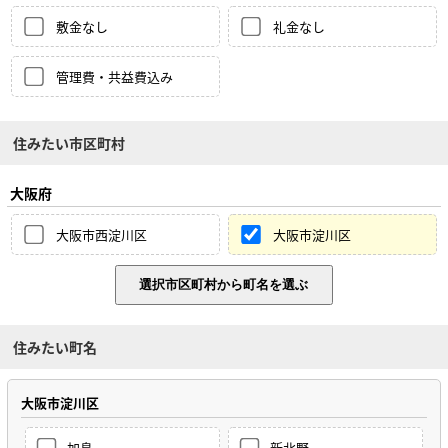
敷金なし
礼金なし
管理費・共益費込み
住みたい市区町村
大阪府
大阪市西淀川区
大阪市淀川区
住みたい町名
大阪市淀川区
加島
新北野