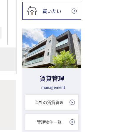
買いたい
賃貸管理
management
当社の賃貸管理
管理物件一覧