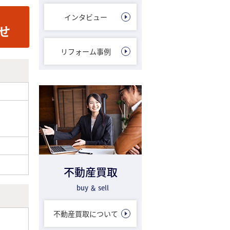
インタビュー
リフォーム事例
不動産買取
buy ＆ sell
不動産買取について