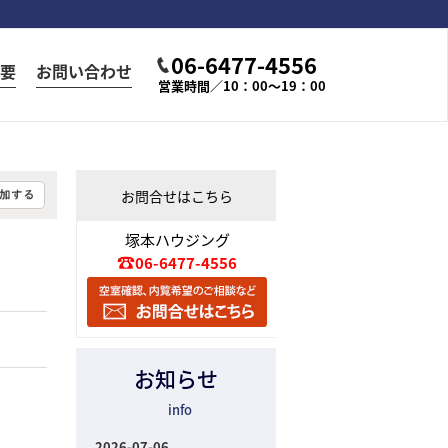
06-6477-4556
要
お問い合わせ
営業時間／10：00～19：00
お問合せはこちら
塚本ハウジング
06-6477-4556
お知らせ
info