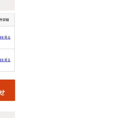
件詳細
細を見る
細を見る