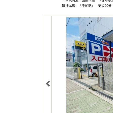
阪神本線 「千船駅」 徒歩20分