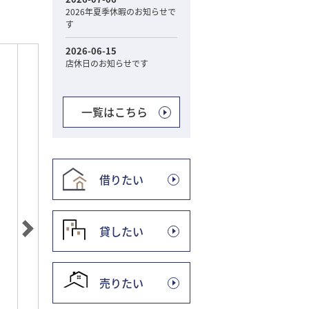
一覧はこちら
借りたい
貸したい
売りたい