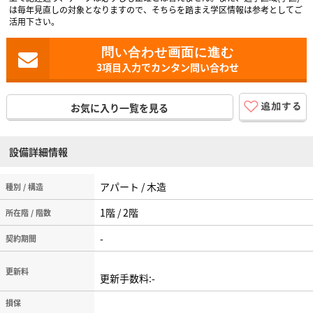
は毎年見直しの対象となりますので、そちらを踏まえ学区情報は参考としてご
活用下さい。
3項目入力でカンタン問い合わせ
お気に入り一覧を見る
設備詳細情報
アパート / 木造
種別 / 構造
1階 / 2階
所在階 / 階数
-
契約期間
更新料
更新手数料:-
損保