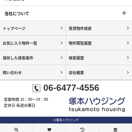
当社について
トップページ
賃貸物件検索
お気に入り物件一覧
物件閲覧履歴
保存した検索条件
検索履歴
問い合わせ
会社概要
06-6477-4556
営業時間 10：00～19：00
定休日 毎週水曜日
©塚本ハウジング