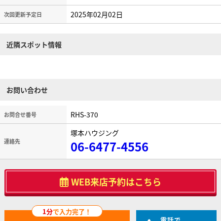
2025年02月02日
次回更新予定日
近隣スポット情報
お問い合わせ
RHS-370
お問合せ番号
塚本ハウジング
連絡先
06-6477-4556
WEB来店予約はこちら
1分
で入力完了！
電話で