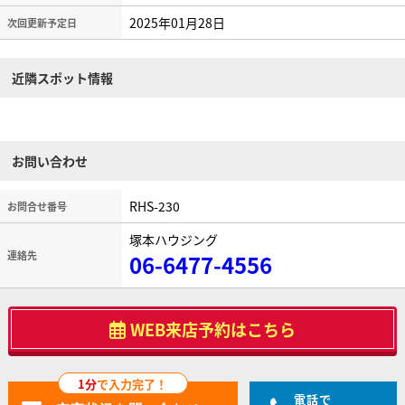
2025年01月28日
次回更新予定日
近隣スポット情報
お問い合わせ
RHS-230
お問合せ番号
塚本ハウジング
連絡先
06-6477-4556
WEB来店予約はこちら
1分
で入力完了！
電話で