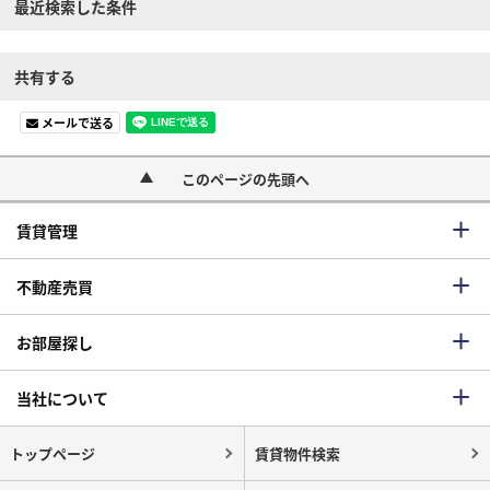
最近検索した条件
共有する
メールで送る
このページの先頭へ
賃貸管理
不動産売買
お部屋探し
当社について
トップページ
賃貸物件検索