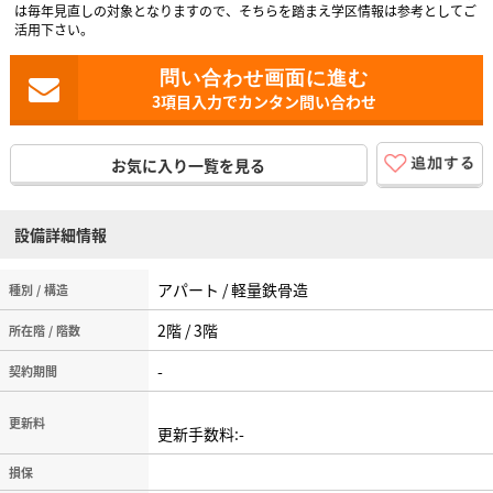
は毎年見直しの対象となりますので、そちらを踏まえ学区情報は参考としてご
活用下さい。
3項目入力でカンタン問い合わせ
お気に入り一覧を見る
設備詳細情報
アパート / 軽量鉄骨造
種別 / 構造
2階 / 3階
所在階 / 階数
-
契約期間
更新料
更新手数料:-
損保