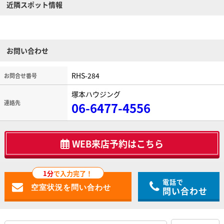
近隣スポット情報
お問い合わせ
RHS-284
お問合せ番号
塚本ハウジング
連絡先
06-6477-4556
WEB来店予約はこちら
1分
で入力完了！
電話で
問い合わせ