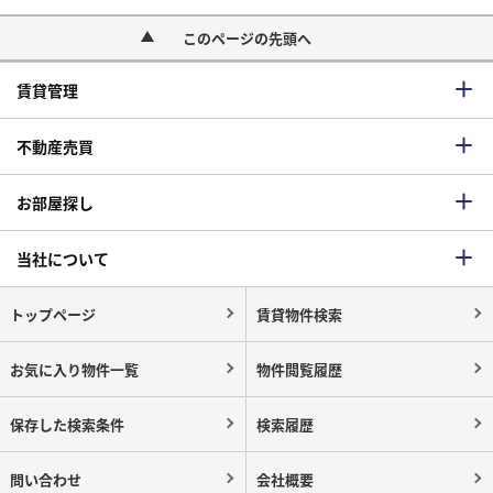
このページの先頭へ
賃貸管理
不動産売買
お部屋探し
当社について
トップページ
賃貸物件検索
お気に入り物件一覧
物件閲覧履歴
保存した検索条件
検索履歴
問い合わせ
会社概要