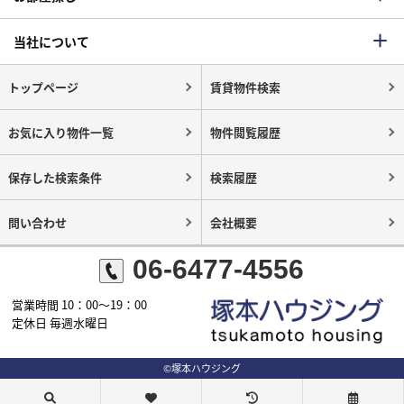
当社について
トップページ
賃貸物件検索
お気に入り物件一覧
物件閲覧履歴
保存した検索条件
検索履歴
問い合わせ
会社概要
06-6477-4556
営業時間 10：00～19：00
定休日 毎週水曜日
©塚本ハウジング