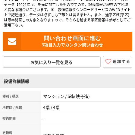
データ【2021年度】を元に加工したものですので、記載情報が現在の学区域
と異なる場合がございます。国土数値情報ダウンロードサービスのWEBサイト
上で記述通り、データは必ずしも正確とは言えません。また、通学区域(学区)
は毎年見直しの対象となりますので、そちらを踏まえ学区情報は参考としてご
活用下さい。
3項目入力でカンタン問い合わせ
お気に入り一覧を見る
設備詳細情報
マンション / S造(鉄骨造)
種別 / 構造
4階 / 4階
所在階 / 階数
-
契約期間
更新料