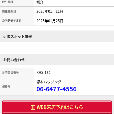
媒介
取引態様
2025年01月11日
情報更新日
2025年01月25日
次回更新予定日
近隣スポット情報
お問い合わせ
RHS-182
お問合せ番号
塚本ハウジング
連絡先
06-6477-4556
WEB来店予約はこちら