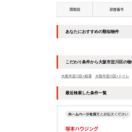
間取図
部屋番号
あなたにおすすめの類似物件
こだわり条件から大阪市淀川区の物
大阪市淀川区+給湯
大阪市淀川区+トイレ
最近検索した条件一覧
塚本ハウジング