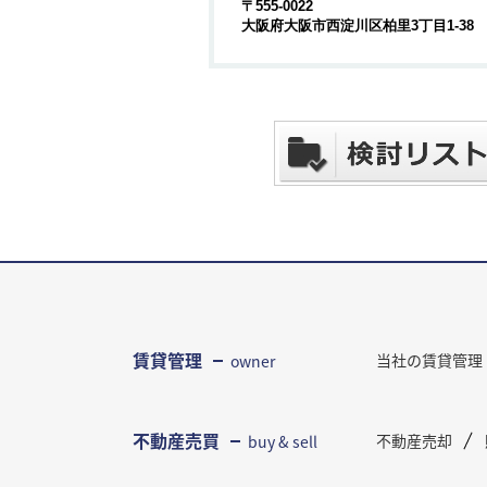
〒555-0022
大阪府大阪市西淀川区柏里3丁目1-38
賃貸管理
当社の賃貸管理
owner
不動産売買
不動産売却
buy & sell