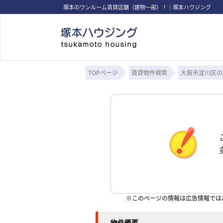
塚本のワンルーム賃貸店舗（建物一部）！｜塚本ハウジング
TOPページ
賃貸物件検索
大阪市淀川区の
※このページの情報は広告情報では
物件概要