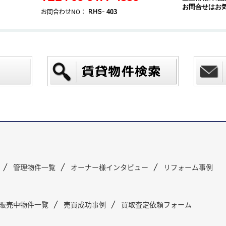
お問合せはお
お問合わせNO：
403
管理物件一覧
オーナー様インタビュー
リフォーム事例
販売中物件一覧
売買成功事例
買取査定依頼フォーム