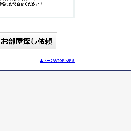
気軽にお問合せください！
▲ページのTOPへ戻る