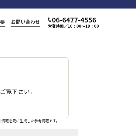
06-6477-4556
要
お問い合わせ
営業時間／10：00～19：00
件情報を元に生成した参考情報です。