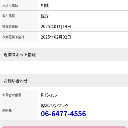
相談
入居可能日
媒介
取引態様
2025年01月19日
情報更新日
2025年02月02日
次回更新予定日
近隣スポット情報
お問い合わせ
RHS-356
お問合せ番号
塚本ハウジング
連絡先
06-6477-4556