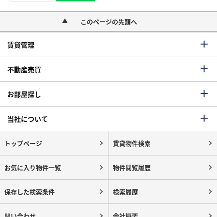
このページの先頭へ
賃貸管理
不動産売買
お部屋探し
当社について
トップページ
賃貸物件検索
お気に入り物件一覧
物件閲覧履歴
保存した検索条件
検索履歴
問い合わせ
会社概要