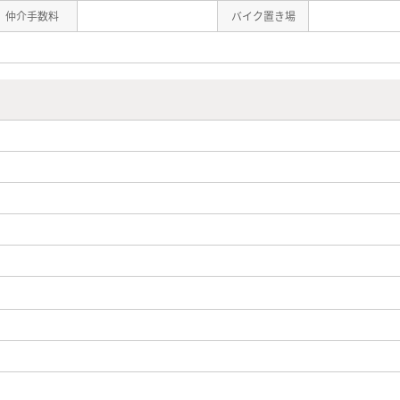
仲介手数料
バイク置き場