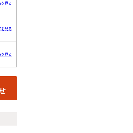
細を見る
細を見る
細を見る