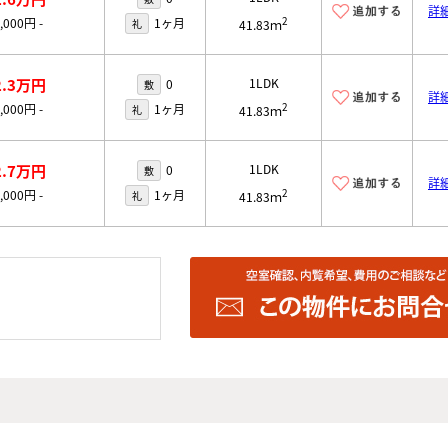
詳
2
0,000円
-
1ヶ月
礼
41.83ｍ
2.3万円
1LDK
0
敷
詳
2
0,000円
-
1ヶ月
礼
41.83ｍ
2.7万円
1LDK
0
敷
詳
2
0,000円
-
1ヶ月
礼
41.83ｍ