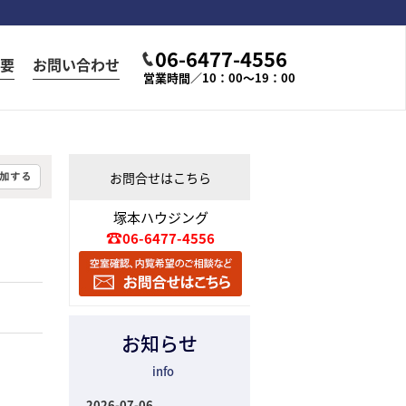
06-6477-4556
要
お問い合わせ
営業時間／10：00～19：00
お問合せはこちら
塚本ハウジング
06-6477-4556
お知らせ
info