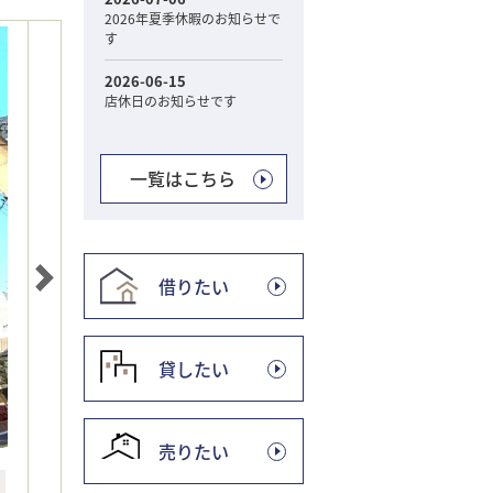
一覧はこちら
借りたい
貸したい
売りたい