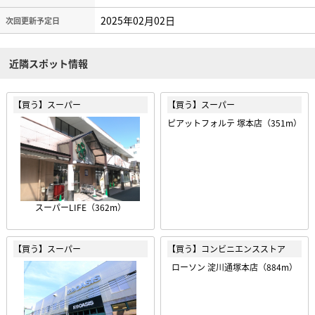
2025年02月02日
次回更新予定日
近隣スポット情報
【買う】スーパー
【買う】スーパー
ピアットフォルテ 塚本店（351m）
スーパーLIFE（362m）
【買う】スーパー
【買う】コンビニエンスストア
ローソン 淀川通塚本店（884m）