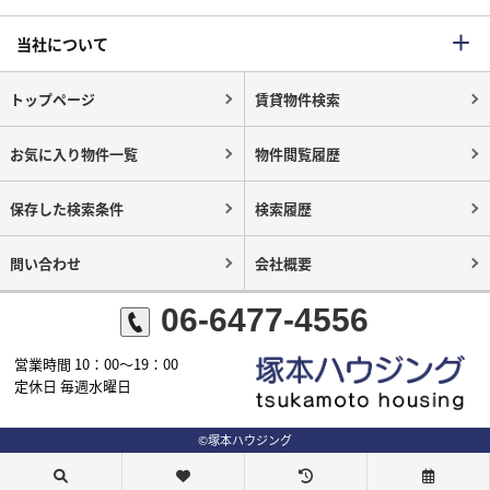
当社について
トップページ
賃貸物件検索
お気に入り物件一覧
物件閲覧履歴
保存した検索条件
検索履歴
問い合わせ
会社概要
06-6477-4556
営業時間 10：00～19：00
定休日 毎週水曜日
©塚本ハウジング