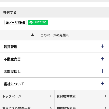
共有する
メールで送る
このページの先頭へ
賃貸管理
不動産売買
お部屋探し
当社について
トップページ
賃貸物件検索
お気に入り物件一覧
物件閲覧履歴