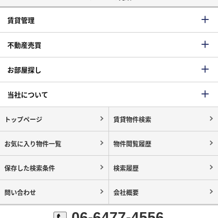
賃貸管理
不動産売買
お部屋探し
当社について
トップページ
賃貸物件検索
お気に入り物件一覧
物件閲覧履歴
保存した検索条件
検索履歴
問い合わせ
会社概要
06-6477-4556