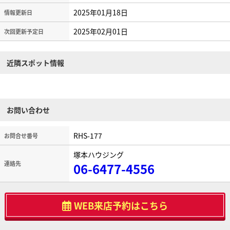
2025年01月18日
情報更新日
2025年02月01日
次回更新予定日
近隣スポット情報
お問い合わせ
RHS-177
お問合せ番号
塚本ハウジング
連絡先
06-6477-4556
WEB来店予約はこちら