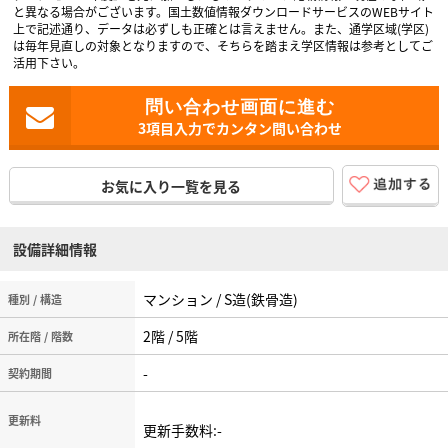
と異なる場合がございます。国土数値情報ダウンロードサービスのWEBサイト
上で記述通り、データは必ずしも正確とは言えません。また、通学区域(学区)
は毎年見直しの対象となりますので、そちらを踏まえ学区情報は参考としてご
活用下さい。
3項目入力でカンタン問い合わせ
お気に入り一覧を見る
設備詳細情報
マンション / S造(鉄骨造)
種別 / 構造
2階 / 5階
所在階 / 階数
-
契約期間
更新料
更新手数料:-