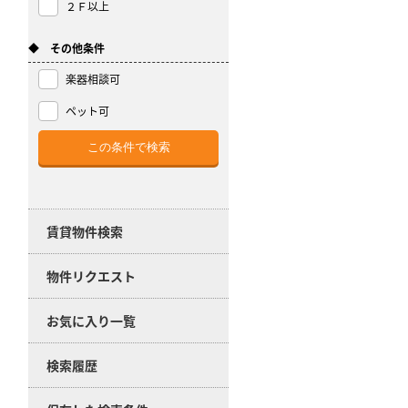
２Ｆ以上
◆ その他条件
楽器相談可
ペット可
賃貸物件検索
物件リクエスト
お気に入り一覧
検索履歴