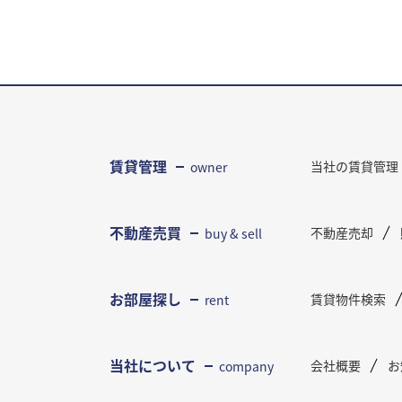
賃貸管理
当社の賃貸管理
owner
不動産売買
不動産売却
buy & sell
お部屋探し
賃貸物件検索
rent
当社について
会社概要
お
company