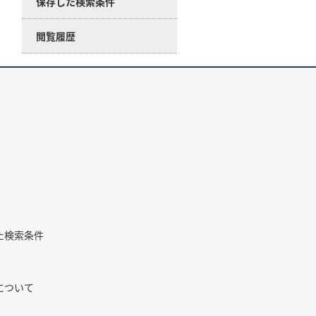
保存した検索条件
閲覧履歴
た検索条件
について