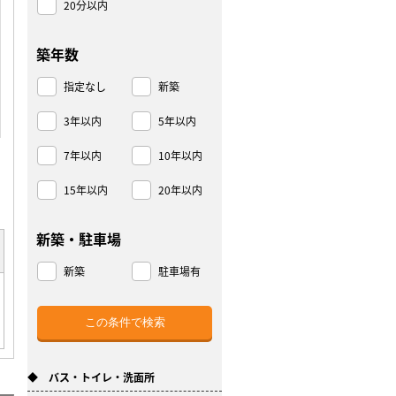
20分以内
築年数
指定なし
新築
3年以内
5年以内
7年以内
10年以内
15年以内
20年以内
新築・駐車場
新築
駐車場有
◆ バス・トイレ・洗面所