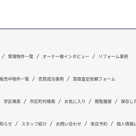
管理物件一覧
オーナー様インタビュー
リフォーム事例
販売中物件一覧
売買成功事例
買取査定依頼フォーム
学区検索
市区町村検索
お気に入り
閲覧履歴
保存し
知らせ
スタッフ紹介
お問い合わせ
来店予約
個人情報