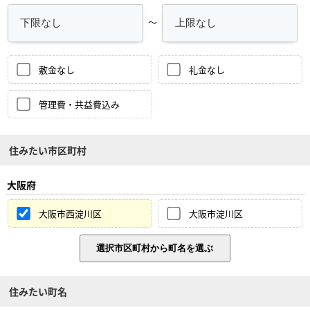
～
敷金なし
礼金なし
管理費・共益費込み
住みたい市区町村
大阪府
大阪市西淀川区
大阪市淀川区
住みたい町名