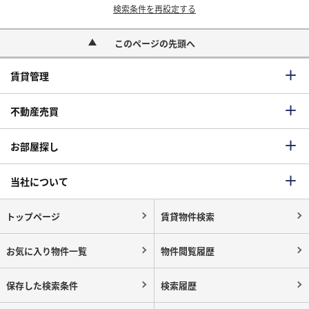
検索条件を再設定する
このページの先頭へ
賃貸管理
不動産売買
お部屋探し
当社について
トップページ
賃貸物件検索
お気に入り物件一覧
物件閲覧履歴
保存した検索条件
検索履歴